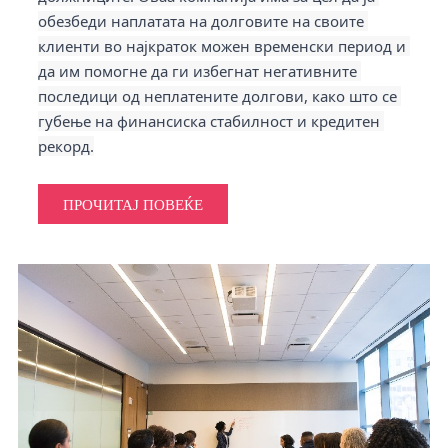
обезбеди наплатата на долговите на своите 
клиенти во најкраток можен временски период и 
да им помогне да ги избегнат негативните 
последици од неплатените долгови, како што се 
губење на финансиска стабилност и кредитен 
рекорд.
ПРОЧИТАЈ ПОВЕЌЕ