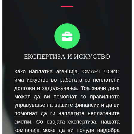
ЕКСПЕРТИЗА И ИСКУСТВО
Како наплатна агенција, СМАРТ ЧОИС
има искуство во работата со неплатени
долгови и задолжувања. Тоа значи дека
можат да ви помогнат со правилното
управување на вашите финансии и да ви
помогнат да ги наплатите неплатените
сметки. Со својата експертиза, нашата
компанија може да ви понуди најдобра