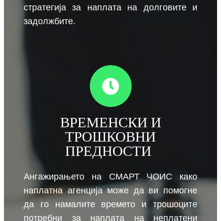
стратегија за наплата на долговите и
задолжбите.
ВРЕМЕНСКИ И
ТРОШКОВНИ
ПРЕДНОСТИ
Ангажирањето на СМАРТ ЧОИС како
наплатна агенција може да ви помогне
да го намалите времето и т
рошоците
потребни за наплата на неплатени