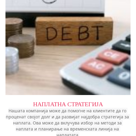
НАПЛАТНА СТРАТЕГИЈА
Нашата компанија може да помогне на клиентите да го 
проценат својот долг и да развијат најдобра стратегија за 
наплата. Ова може да вклучува избор на методи за 
наплата и планирање на временската линија на 
наплатата.