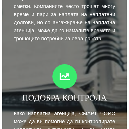
сметки. Компаниите често трошат многу
време и пари за наплата на неплатени
долгови, но со ангажирање на наплатна
агенција, може да го намалите времето и
трошоците потребни за оваа работa.
ПОДОБРА КОНТРОЛА
Како наплатна агенција, СМАРТ ЧОИС
може да ви помогне да ги контролирате