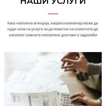
НАШИ УСЛУГИ
Како наплатна агенција, нашата компанија може да 
нуди низа на услуги за да помогне на клиентите да 
наплатат нивните неплатени долгови и задолжби