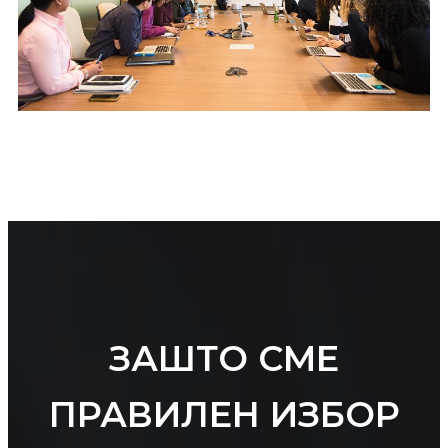
ЗАШТО СМЕ
ПРАВИЛЕН ИЗБОР