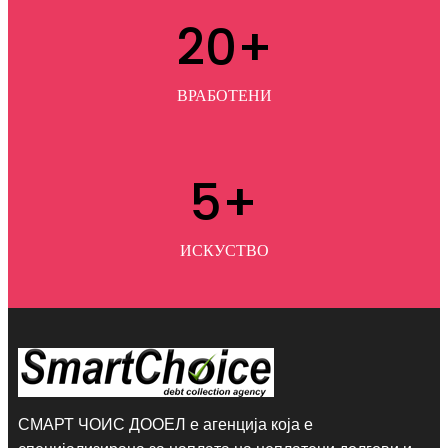
20
+
ВРАБОТЕНИ
5
+
ИСКУСТВО
СМАРТ ЧОИС ДООЕЛ е агенција која е