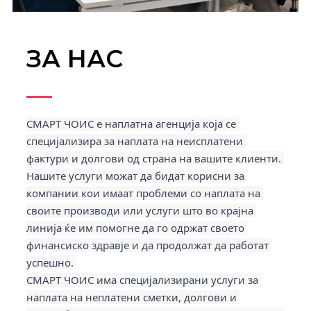
ЗА НАС
СМАРТ ЧОИС е наплатна агенција која се 
специјализира за наплата на неисплатени 
фактури и долгови од страна на вашите клиенти. 
Нашите услуги можат да бидат корисни за 
компании кои имаат проблеми со наплата на 
своите производи или услуги што во крајна 
линија ќе им помогне да го одржат своето 
финансиско здравје и да продолжат да работат 
СМАРТ ЧОИС има специјализирани услуги за 
наплата на неплатени сметки, долгови и 