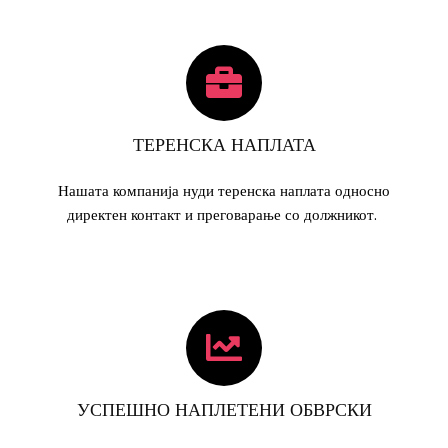
ТЕРЕНСКА НАПЛАТА
Нашата компанија нуди теренска наплата односно
директен контакт и преговарање со должникот.
УСПЕШНО НАПЛЕТЕНИ ОБВРСКИ